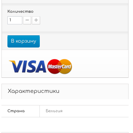
Количество
В корзину
Характеристики
Страна
Бельгия