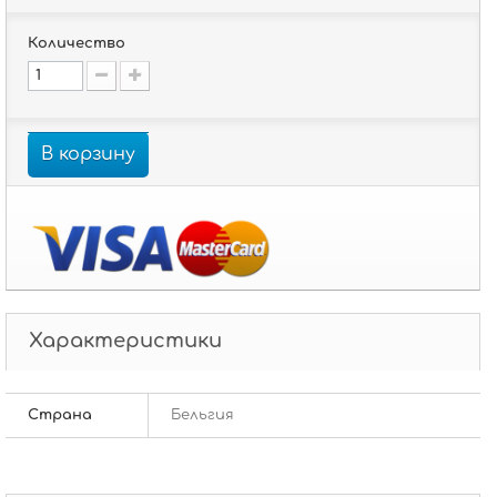
Количество
В корзину
Характеристики
Страна
Бельгия