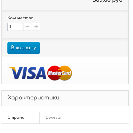
Количество
В корзину
Характеристики
Страна
Бельгия