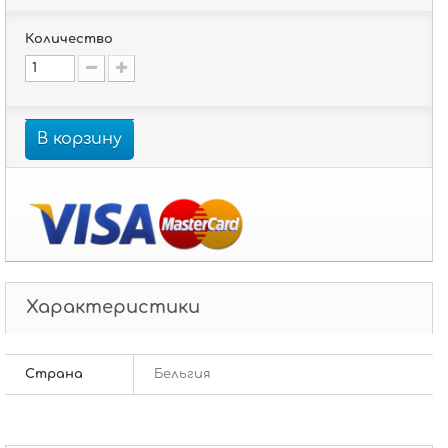
Количество
В корзину
Характеристики
Страна
Бельгия