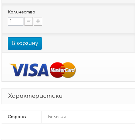
Количество
В корзину
Характеристики
Страна
Бельгия