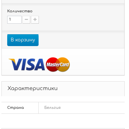
Количество
В корзину
Характеристики
Страна
Бельгия