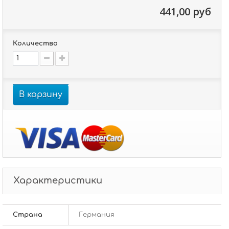
441,00 руб
Количество
В корзину
Характеристики
Страна
Германия