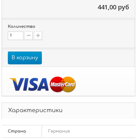
441,00 руб
Количество
В корзину
Характеристики
Страна
Германия