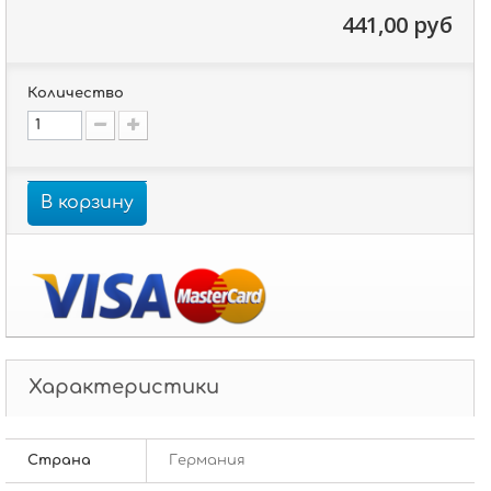
441,00 руб
Количество
В корзину
Характеристики
Страна
Германия