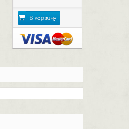
В корзину