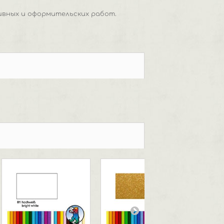
ивных и оформительских работ.