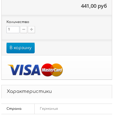
441,00 руб
Количество
В корзину
Характеристики
Страна
Германия