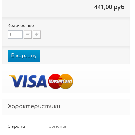
441,00 руб
Количество
В корзину
Характеристики
Страна
Германия