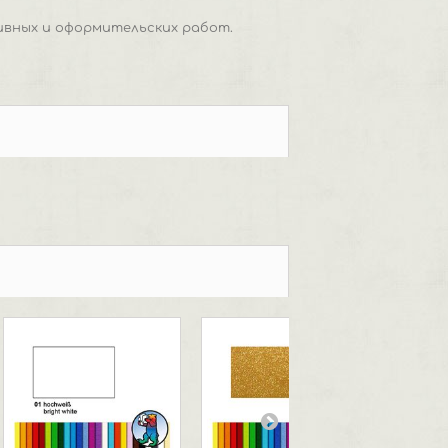
ивных и оформительских работ.