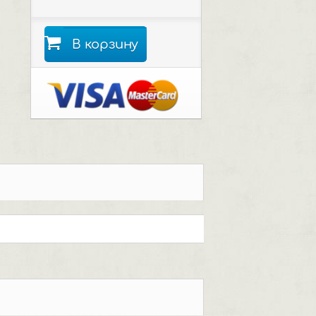
В корзину