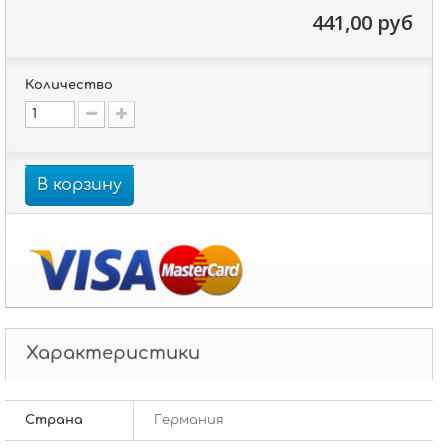
441,00 руб
Количество
В корзину
Характеристики
Страна
Германия