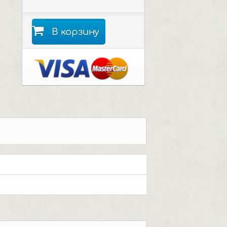
В корзину