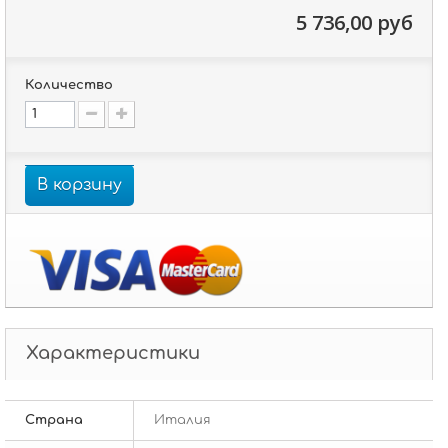
5 736,00 руб
Количество
В корзину
Характеристики
Страна
Италия