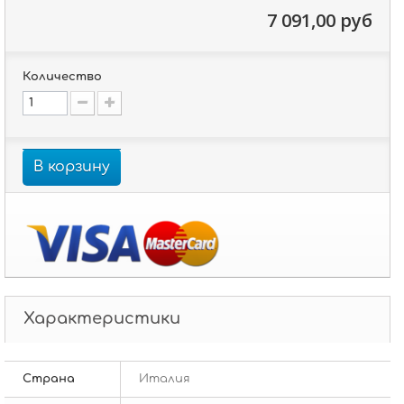
7 091,00 руб
Количество
В корзину
Характеристики
Страна
Италия