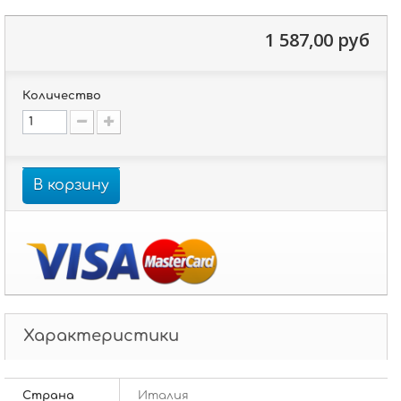
1 587,00 руб
Количество
В корзину
Характеристики
Страна
Италия