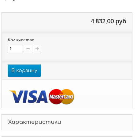
4 832,00 руб
Количество
В корзину
Характеристики