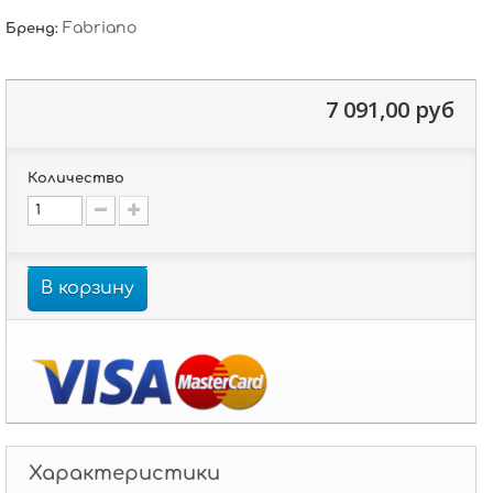
Fabriano
Бренд:
7 091,00 руб
Количество
В корзину
Характеристики