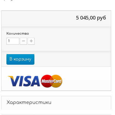
5 045,00 руб
Количество
В корзину
Характеристики