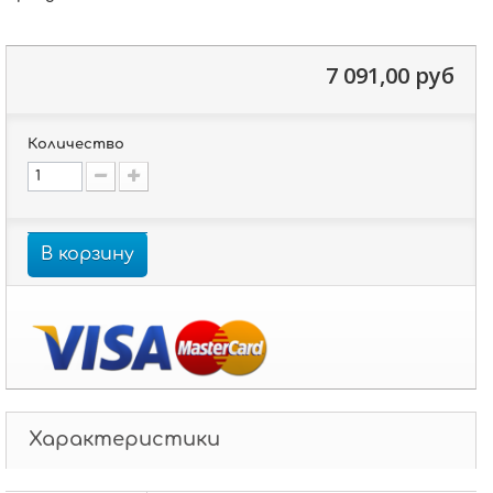
7 091,00 руб
Количество
В корзину
Характеристики