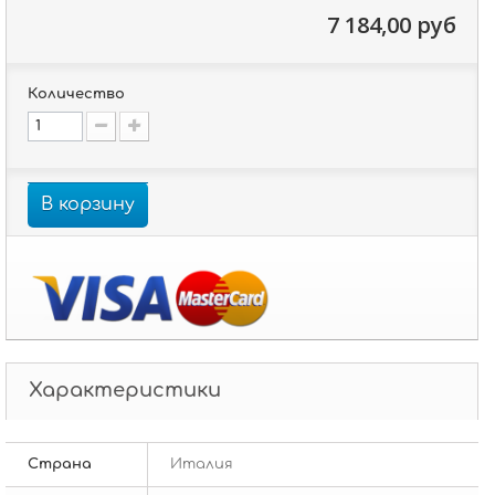
7 184,00 руб
Количество
В корзину
Характеристики
Страна
Италия