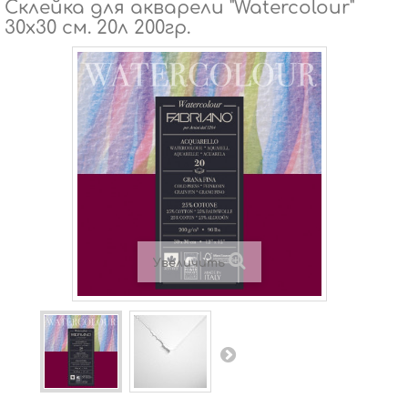
Склейка для акварели "Watercolour"
30x30 см. 20л 200гр.
Увеличить