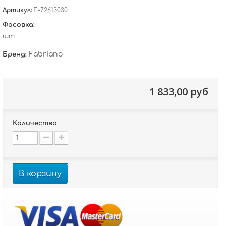
Артикул:
F-72613030
Фасовка:
шт
Fabriano
Бренд:
1 833,00 руб
Количество
В корзину